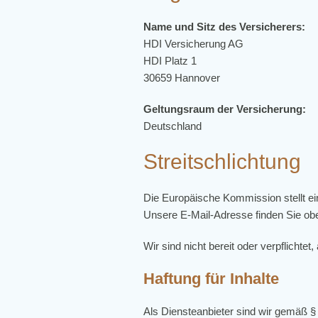
Name und Sitz des Versicherers:
HDI Versicherung AG
HDI Platz 1
30659 Hannover
Geltungsraum der Versicherung:
Deutschland
Streitschlichtung
Die Europäische Kommission stellt ein
Unsere E-Mail-Adresse finden Sie o
Wir sind nicht bereit oder verpflichte
Haftung für Inhalte
Als Diensteanbieter sind wir gemäß §