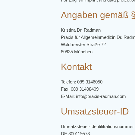
Angaben gemäß 
Kristina Dr. Radman
Praxis für Allgemeinmedizin Dr. Rad
Waldmeister Straße 72
80935 München
Kontakt
Telefon: 089 3146050
Fax: 089 31408409
E-Mail: info@praxis-radman.com
Umsatzsteuer-ID
Umsatzsteuer-Identifikationsnummer
DE 300119573