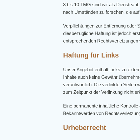
8 bis 10 TMG sind wir als Diensteanbi
nach Umständen zu forschen, die auf e
Verpflichtungen zur Entfernung oder 
diesbezügliche Haftung ist jedoch er
entsprechenden Rechtsverletzungen w
Haftung für Links
Unser Angebot enthält Links zu extern
Inhalte auch keine Gewähr übernehmen. 
verantwortlich. Die verlinkten Seiten
zum Zeitpunkt der Verlinkung nicht er
Eine permanente inhaltliche Kontrolle
Bekanntwerden von Rechtsverletzunge
Urheberrecht